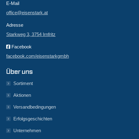
E-Mail
office@eisenstark.at
Adresse
Starkweg 3, 3754 Irnfritz
Facebook
facebook.com/eisenstarkgmbh
Über uns
Sortiment
Aktionen
Versandbedingungen
Erfolgsgeschichten
Unternehmen