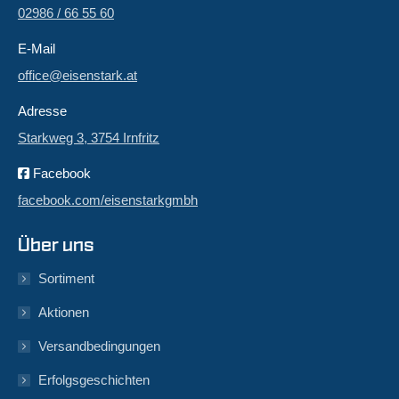
02986 / 66 55 60
E-Mail
office@eisenstark.at
Adresse
Starkweg 3, 3754 Irnfritz
Facebook
facebook.com/eisenstarkgmbh
Über uns
Sortiment
Aktionen
Versandbedingungen
Erfolgsgeschichten