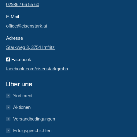
02986 / 66 55 60
E-Mail
office@eisenstark.at
Adresse
Starkweg 3, 3754 Irnfritz
Facebook
facebook.com/eisenstarkgmbh
Über uns
Sortiment
Aktionen
Versandbedingungen
Erfolgsgeschichten