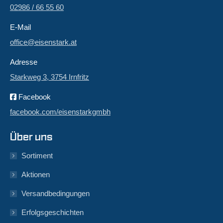
02986 / 66 55 60
E-Mail
office@eisenstark.at
Adresse
Starkweg 3, 3754 Irnfritz
Facebook
facebook.com/eisenstarkgmbh
Über uns
Sortiment
Aktionen
Versandbedingungen
Erfolgsgeschichten