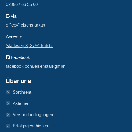
02986 / 66 55 60
E-Mail
office@eisenstark.at
Adresse
Starkweg 3, 3754 Irnfritz
Facebook
facebook.com/eisenstarkgmbh
Über uns
Sortiment
Aktionen
Versandbedingungen
Erfolgsgeschichten