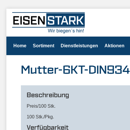
Home
Sortiment
Dienstleistungen
Aktionen
Mutter-6KT-DIN93
Beschreibung
Preis/100 Stk.
100 Stk./Pkg.
Verfügbarkeit