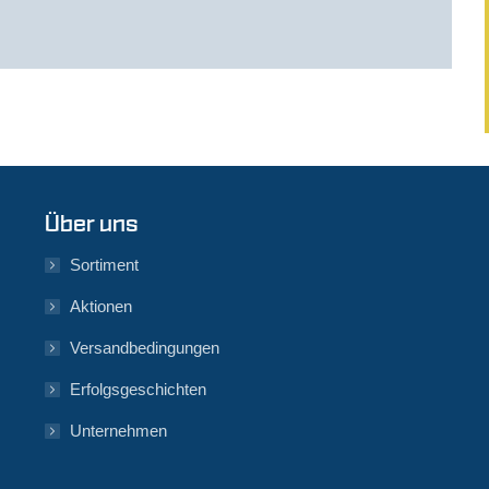
Über uns
Sortiment
Aktionen
Versandbedingungen
Erfolgsgeschichten
Unternehmen