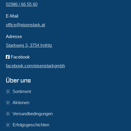
02986 / 66 55 60
E-Mail
office@eisenstark.at
Adresse
Starkweg 3, 3754 Irnfritz
Facebook
facebook.com/eisenstarkgmbh
Über uns
Sortiment
Aktionen
Versandbedingungen
Erfolgsgeschichten