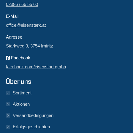
02986 / 66 55 60
E-Mail
office@eisenstark.at
Adresse
Starkweg 3, 3754 Irnfritz
Facebook
facebook.com/eisenstarkgmbh
Über uns
Sortiment
Aktionen
Versandbedingungen
Erfolgsgeschichten