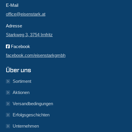
E-Mail
office@eisenstark.at
Adresse
Starkweg 3, 3754 Irnfritz
Facebook
facebook.com/eisenstarkgmbh
Über uns
Sortiment
Aktionen
Versandbedingungen
Erfolgsgeschichten
Unternehmen