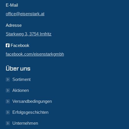
E-Mail
office@eisenstark.at
Adresse
Starkweg 3, 3754 Irnfritz
Facebook
facebook.com/eisenstarkgmbh
Über uns
Sortiment
Aktionen
Versandbedingungen
Erfolgsgeschichten
Unternehmen