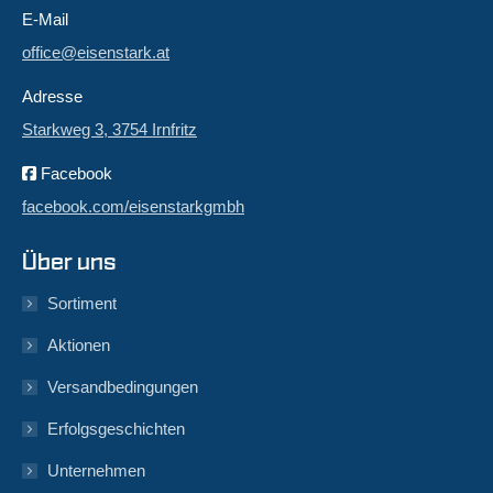
E-Mail
office@eisenstark.at
Adresse
Starkweg 3, 3754 Irnfritz
Facebook
facebook.com/eisenstarkgmbh
Über uns
Sortiment
Aktionen
Versandbedingungen
Erfolgsgeschichten
Unternehmen