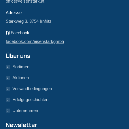
office@eisenstark.at
Adresse
Starkweg 3, 3754 Irnfritz
Facebook
facebook.com/eisenstarkgmbh
Über uns
Sortiment
Aktionen
Versandbedingungen
Erfolgsgeschichten
Unternehmen
Newsletter