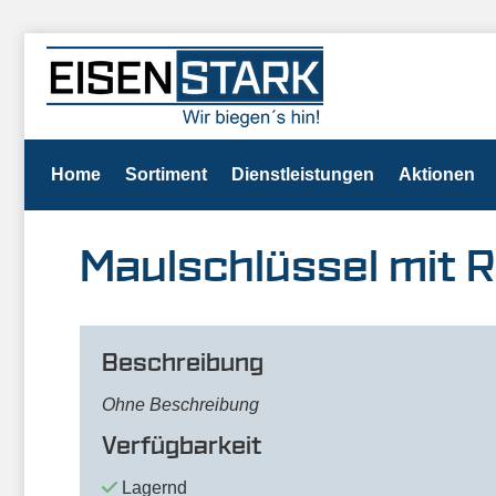
Home
Sortiment
Dienstleistungen
Aktionen
Maulschlüssel mit R
Beschreibung
Ohne Beschreibung
Verfügbarkeit
Lagernd