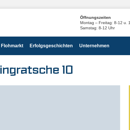
Öffnungszeiten
Montag – Freitag: 8-12 u. 
Samstag: 8-12 Uhr
Flohmarkt
Erfolgsgeschichten
Unternehmen
ingratsche 10