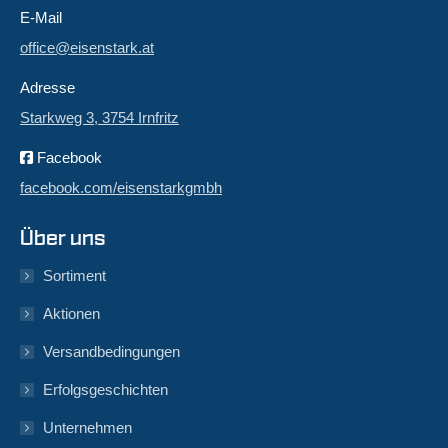
E-Mail
office@eisenstark.at
Adresse
Starkweg 3, 3754 Irnfritz
Facebook
facebook.com/eisenstarkgmbh
Über uns
Sortiment
Aktionen
Versandbedingungen
Erfolgsgeschichten
Unternehmen