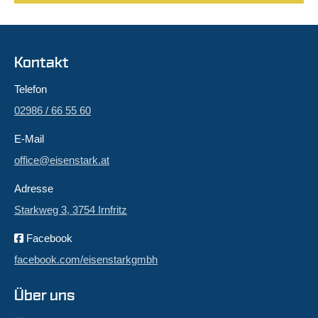
Kontakt
Telefon
02986 / 66 55 60
E-Mail
office@eisenstark.at
Adresse
Starkweg 3, 3754 Irnfritz
Facebook
facebook.com/eisenstarkgmbh
Über uns