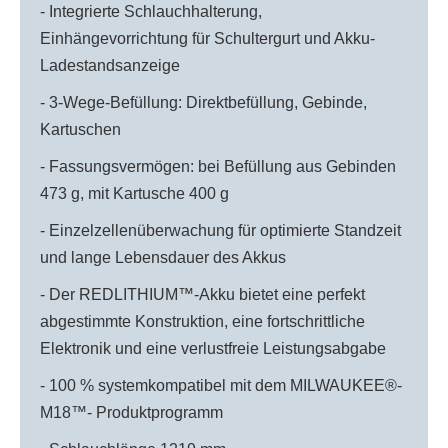
- Integrierte Schlauchhalterung,
Einhängevorrichtung für Schultergurt und Akku-
Ladestandsanzeige
- 3-Wege-Befüllung: Direktbefüllung, Gebinde,
Kartuschen
- Fassungsvermögen: bei Befüllung aus Gebinden
473 g, mit Kartusche 400 g
- Einzelzellenüberwachung für optimierte Standzeit
und lange Lebensdauer des Akkus
- Der REDLITHIUM™-Akku bietet eine perfekt
abgestimmte Konstruktion, eine fortschrittliche
Elektronik und eine verlustfreie Leistungsabgabe
- 100 % systemkompatibel mit dem MILWAUKEE®-
M18™- Produktprogramm