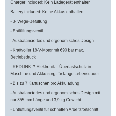
Charger included: Kein Ladegerät enthalten
Battery included: Keine Akkus enthalten
- 3- Wege-Befüllung
- Entlüftungsventil
- Ausbalanciertes und ergonomisches Design
- Kraftvoller 18-V-Motor mit 690 bar max.
Betriebsdruck
- REDLINK™-Elektronik – Überlastschutz in
Maschine und Akku sorgt für lange Lebensdauer
- Bis zu 7 Kartuschen pro Akkuladung
- Ausbalanciertes und ergonomisches Design mit
nur 355 mm Länge und 3,9 kg Gewicht
- Entlüftungsventil für schnellen Arbeitsfortschritt