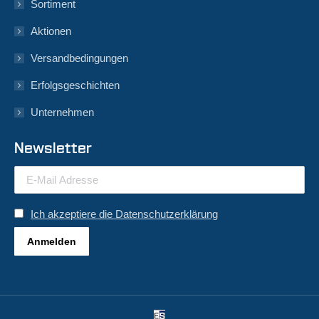
Sortiment
Aktionen
Versandbedingungen
Erfolgsgeschichten
Unternehmen
Newsletter
Ich akzeptiere die Datenschutzerklärung