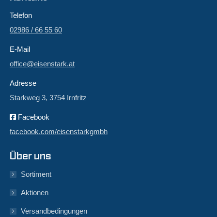
Telefon
02986 / 66 55 60
E-Mail
office@eisenstark.at
Adresse
Starkweg 3, 3754 Irnfritz
Facebook
facebook.com/eisenstarkgmbh
Über uns
Sortiment
Aktionen
Versandbedingungen