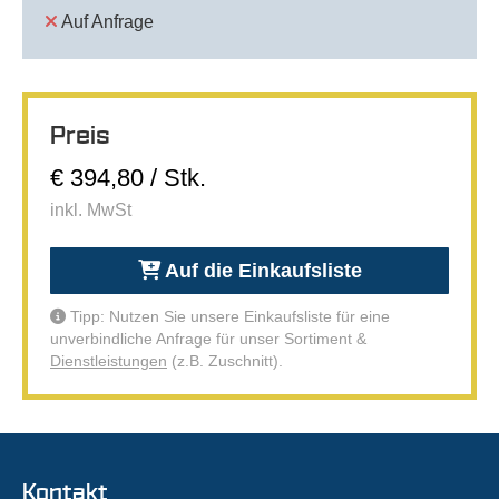
Auf Anfrage
Preis
€ 394,80 / Stk.
inkl. MwSt
Auf die Einkaufsliste
Tipp: Nutzen Sie unsere Einkaufsliste für eine
unverbindliche Anfrage für unser Sortiment &
Dienstleistungen
(z.B. Zuschnitt).
Kontakt