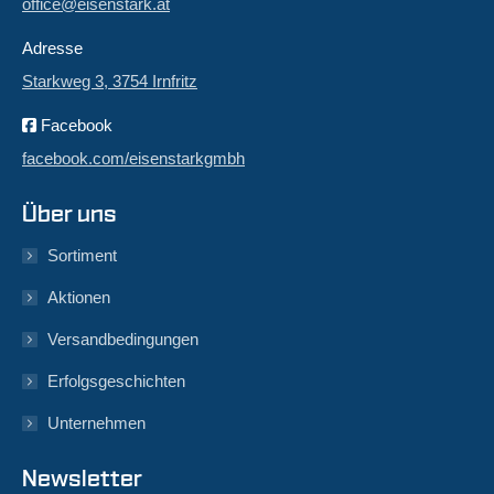
office@eisenstark.at
Adresse
Starkweg 3, 3754 Irnfritz
Facebook
facebook.com/eisenstarkgmbh
Über uns
Sortiment
Aktionen
Versandbedingungen
Erfolgsgeschichten
Unternehmen
Newsletter