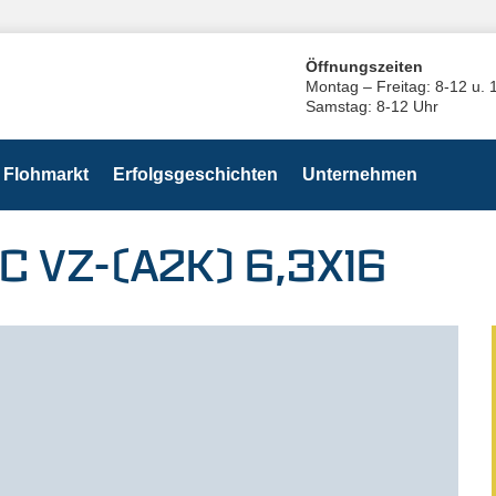
Öffnungszeiten
Montag – Freitag: 8-12 u. 
Samstag: 8-12 Uhr
Flohmarkt
Erfolgsgeschichten
Unternehmen
C VZ-(A2K) 6,3X16