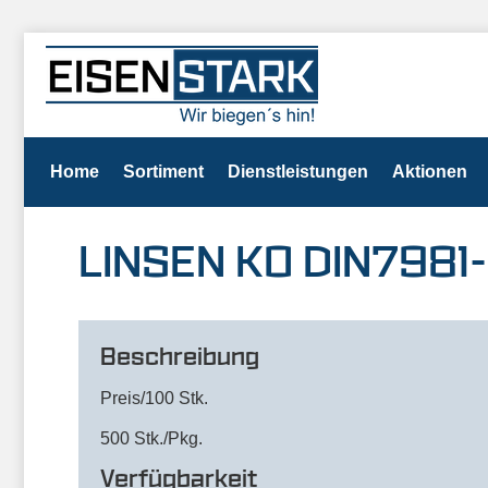
Home
Sortiment
Dienstleistungen
Aktionen
LINSEN KO DIN7981-
Beschreibung
Preis/100 Stk.
500 Stk./Pkg.
Verfügbarkeit