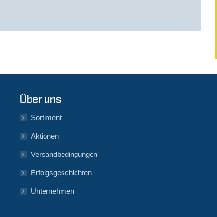
Über uns
Sortiment
Aktionen
Versandbedingungen
Erfolgsgeschichten
Unternehmen