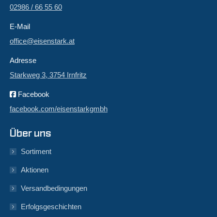
02986 / 66 55 60
E-Mail
office@eisenstark.at
Adresse
Starkweg 3, 3754 Irnfritz
Facebook
facebook.com/eisenstarkgmbh
Über uns
Sortiment
Aktionen
Versandbedingungen
Erfolgsgeschichten