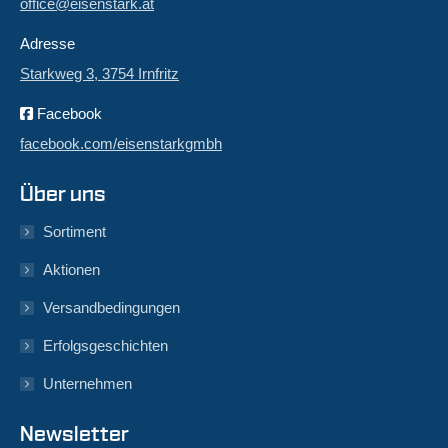
office@eisenstark.at
Adresse
Starkweg 3, 3754 Irnfritz
Facebook
facebook.com/eisenstarkgmbh
Über uns
Sortiment
Aktionen
Versandbedingungen
Erfolgsgeschichten
Unternehmen
Newsletter