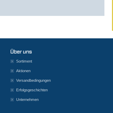
Über uns
Sortiment
Aktionen
Versandbedingungen
Erfolgsgeschichten
Unternehmen