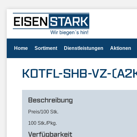
Home
Sortiment
Dienstleistungen
Aktionen
KOTFL-SHB-VZ-(A2K
Beschreibung
Preis/100 Stk.
100 Stk./Pkg.
Verfügbarkeit