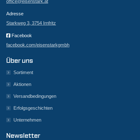
office@eisenstark.at
Adresse
Starkweg 3, 3754 Irnfritz
Facebook
facebook.com/eisenstarkgmbh
Über uns
Sortiment
Aktionen
Versandbedingungen
Erfolgsgeschichten
Unternehmen
Newsletter