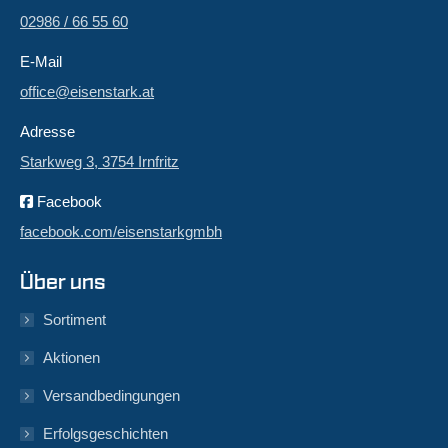
02986 / 66 55 60
E-Mail
office@eisenstark.at
Adresse
Starkweg 3, 3754 Irnfritz
Facebook
facebook.com/eisenstarkgmbh
Über uns
Sortiment
Aktionen
Versandbedingungen
Erfolgsgeschichten