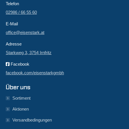
Telefon
02986 / 66 55 60
E-Mail
office@eisenstark.at
Adresse
Starkweg 3, 3754 Irnfritz
Facebook
facebook.com/eisenstarkgmbh
Über uns
Sortiment
Aktionen
Versandbedingungen