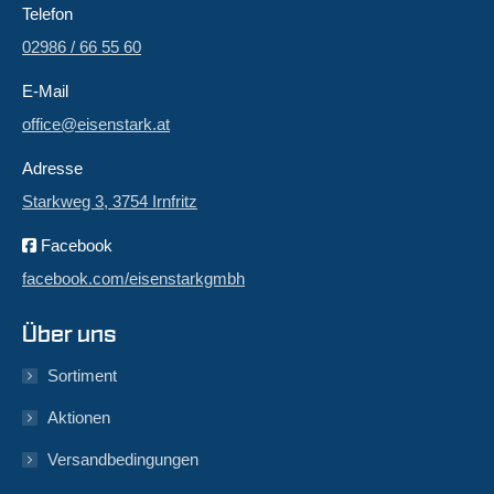
Telefon
02986 / 66 55 60
E-Mail
office@eisenstark.at
Adresse
Starkweg 3, 3754 Irnfritz
Facebook
facebook.com/eisenstarkgmbh
Über uns
Sortiment
Aktionen
Versandbedingungen