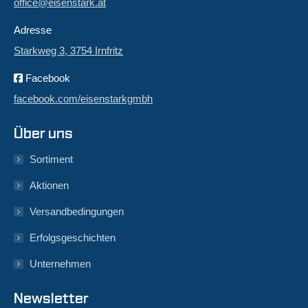
office@eisenstark.at
Adresse
Starkweg 3, 3754 Irnfritz
Facebook
facebook.com/eisenstarkgmbh
Über uns
Sortiment
Aktionen
Versandbedingungen
Erfolgsgeschichten
Unternehmen
Newsletter