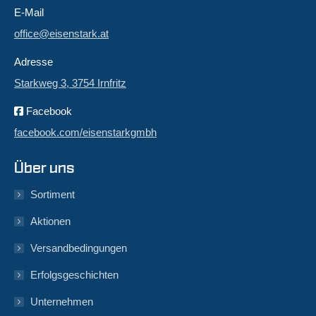
E-Mail
office@eisenstark.at
Adresse
Starkweg 3, 3754 Irnfritz
Facebook
facebook.com/eisenstarkgmbh
Über uns
Sortiment
Aktionen
Versandbedingungen
Erfolgsgeschichten
Unternehmen