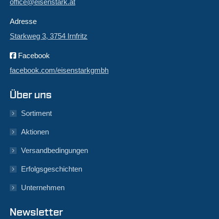
office@eisenstark.at
Adresse
Starkweg 3, 3754 Irnfritz
Facebook
facebook.com/eisenstarkgmbh
Über uns
Sortiment
Aktionen
Versandbedingungen
Erfolgsgeschichten
Unternehmen
Newsletter