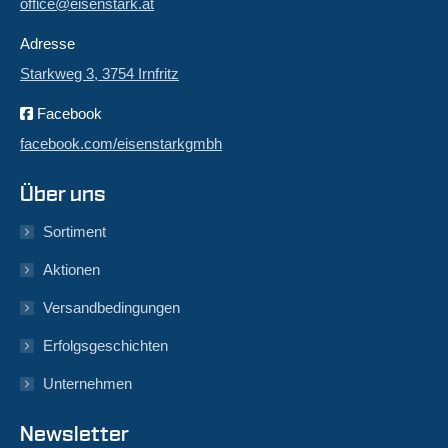
office@eisenstark.at
Adresse
Starkweg 3, 3754 Irnfritz
Facebook
facebook.com/eisenstarkgmbh
Über uns
Sortiment
Aktionen
Versandbedingungen
Erfolgsgeschichten
Unternehmen
Newsletter