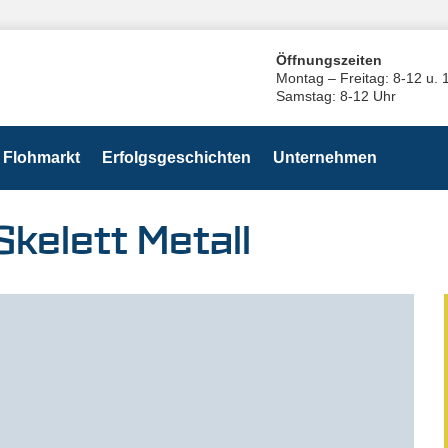
Öffnungszeiten
Montag – Freitag: 8-12 u. 
Samstag: 8-12 Uhr
Flohmarkt
Erfolgsgeschichten
Unternehmen
kelett Metall