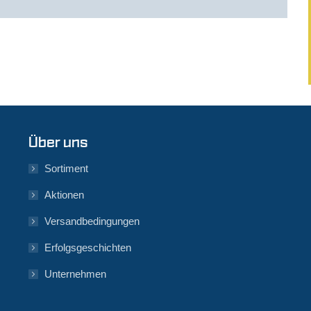
Über uns
Sortiment
Aktionen
Versandbedingungen
Erfolgsgeschichten
Unternehmen