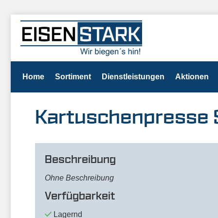
Home
Sortiment
Dienstleistungen
Aktionen
Kartuschenpresse S
Beschreibung
Ohne Beschreibung
Verfügbarkeit
Lagernd