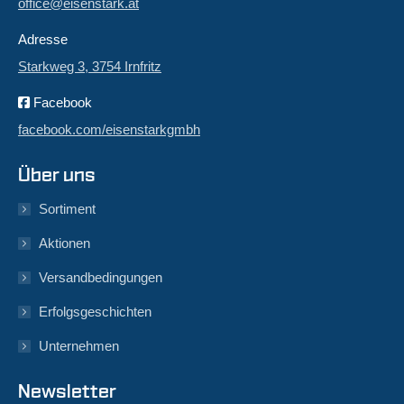
office@eisenstark.at
Adresse
Starkweg 3, 3754 Irnfritz
Facebook
facebook.com/eisenstarkgmbh
Über uns
Sortiment
Aktionen
Versandbedingungen
Erfolgsgeschichten
Unternehmen
Newsletter