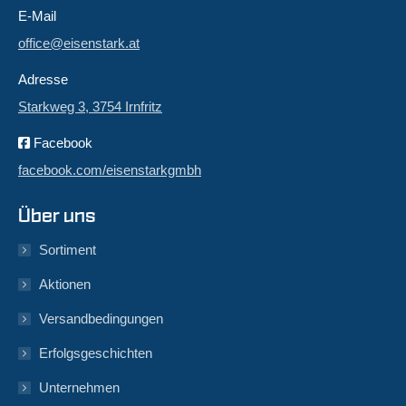
E-Mail
office@eisenstark.at
Adresse
Starkweg 3, 3754 Irnfritz
Facebook
facebook.com/eisenstarkgmbh
Über uns
Sortiment
Aktionen
Versandbedingungen
Erfolgsgeschichten
Unternehmen