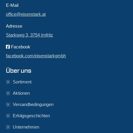
E-Mail
office@eisenstark.at
Adresse
Starkweg 3, 3754 Irnfritz
Facebook
facebook.com/eisenstarkgmbh
Über uns
Sortiment
Aktionen
Versandbedingungen
Erfolgsgeschichten
Unternehmen