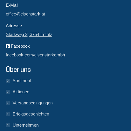
E-Mail
office@eisenstark.at
Adresse
Starkweg 3, 3754 Irnfritz
Facebook
facebook.com/eisenstarkgmbh
Über uns
Sortiment
Aktionen
Versandbedingungen
Erfolgsgeschichten
Unternehmen