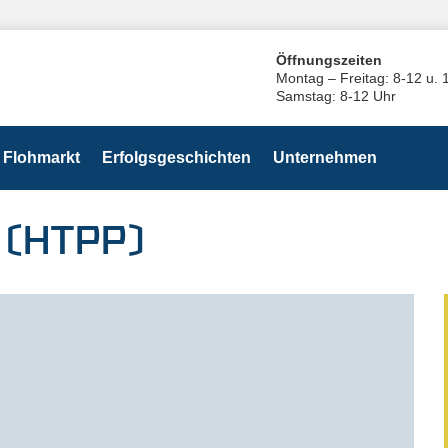
Öffnungszeiten
Montag – Freitag: 8-12 u. 
Samstag: 8-12 Uhr
Flohmarkt
Erfolgsgeschichten
Unternehmen
 (HTPP)