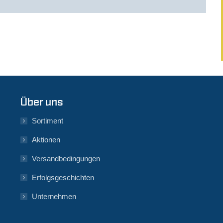
Über uns
Sortiment
Aktionen
Versandbedingungen
Erfolgsgeschichten
Unternehmen