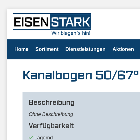
Home
Sortiment
Dienstleistungen
Aktionen
Kanalbogen 50/67°
Beschreibung
Ohne Beschreibung
Verfügbarkeit
Lagernd