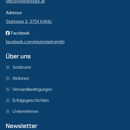
office@eisenstark.at
Adresse
Starkweg 3, 3754 Irnfritz
Facebook
facebook.com/eisenstarkgmbh
Über uns
Sortiment
Aktionen
Versandbedingungen
Erfolgsgeschichten
Unternehmen
Newsletter