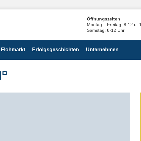
Öffnungszeiten
Montag – Freitag: 8-12 u. 
Samstag: 8-12 Uhr
Flohmarkt
Erfolgsgeschichten
Unternehmen
0°