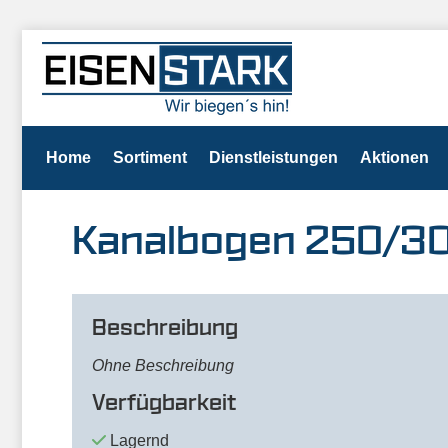
Home
Sortiment
Dienstleistungen
Aktionen
Kanalbogen 250/3
Beschreibung
Ohne Beschreibung
Verfügbarkeit
Lagernd