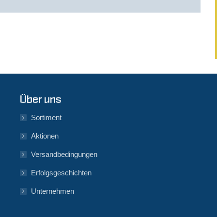
Über uns
Sortiment
Aktionen
Versandbedingungen
Erfolgsgeschichten
Unternehmen