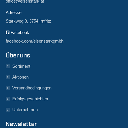
office@eisenstark.at
Adresse
Starkweg 3, 3754 Irnfritz
Facebook
facebook.com/eisenstarkgmbh
Über uns
Sortiment
Aktionen
Versandbedingungen
Erfolgsgeschichten
Unternehmen
Newsletter