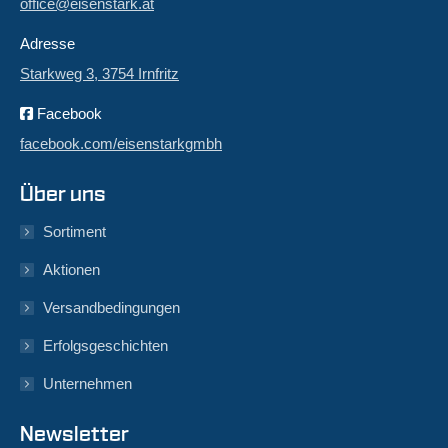
office@eisenstark.at
Adresse
Starkweg 3, 3754 Irnfritz
Facebook
facebook.com/eisenstarkgmbh
Über uns
Sortiment
Aktionen
Versandbedingungen
Erfolgsgeschichten
Unternehmen
Newsletter