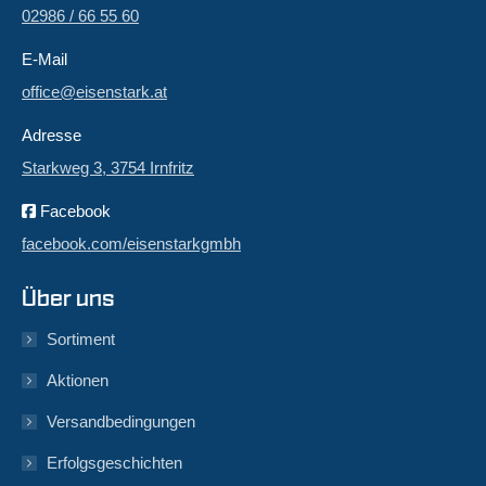
02986 / 66 55 60
E-Mail
office@eisenstark.at
Adresse
Starkweg 3, 3754 Irnfritz
Facebook
facebook.com/eisenstarkgmbh
Über uns
Sortiment
Aktionen
Versandbedingungen
Erfolgsgeschichten