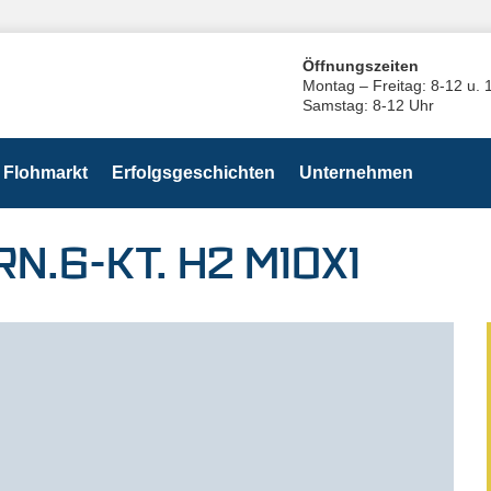
Öffnungszeiten
Montag – Freitag: 8-12 u. 
Samstag: 8-12 Uhr
Flohmarkt
Erfolgsgeschichten
Unternehmen
N.6-KT. H2 M10X1