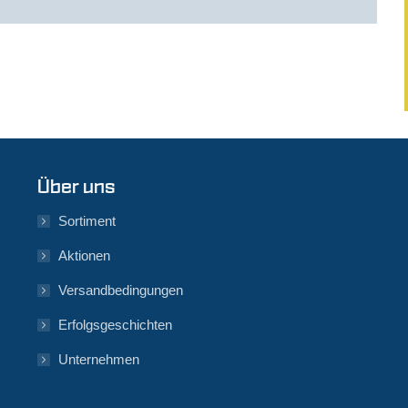
Über uns
Sortiment
Aktionen
Versandbedingungen
Erfolgsgeschichten
Unternehmen