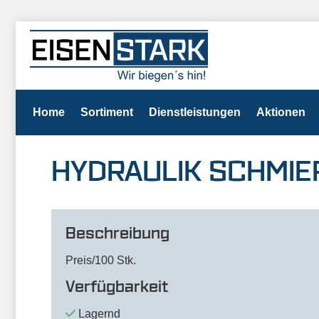
Home
Sortiment
Dienstleistungen
Aktionen
HYDRAULIK SCHMIER
Beschreibung
Preis/100 Stk.
Verfügbarkeit
Lagernd