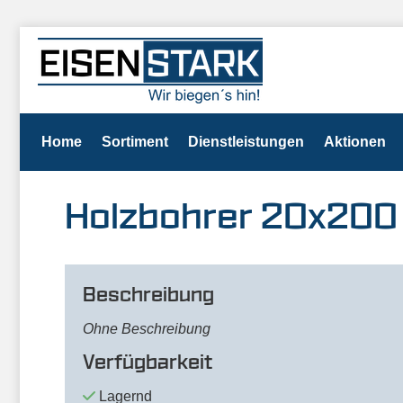
Home
Sortiment
Dienstleistungen
Aktionen
Holzbohrer 20x20
Beschreibung
Ohne Beschreibung
Verfügbarkeit
Lagernd