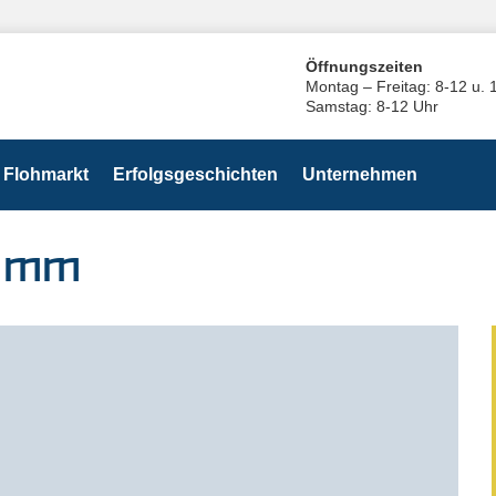
Öffnungszeiten
Montag – Freitag: 8-12 u. 
Samstag: 8-12 Uhr
Flohmarkt
Erfolgsgeschichten
Unternehmen
0 mm