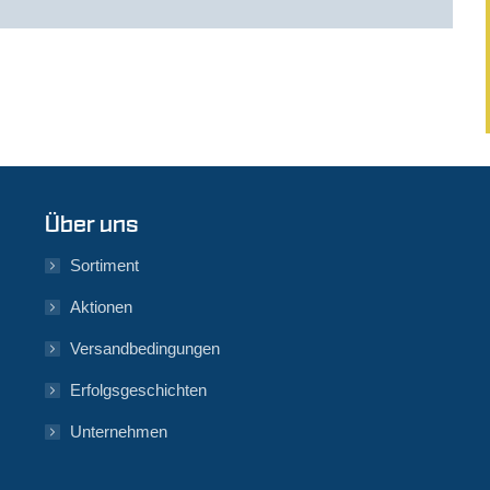
Über uns
Sortiment
Aktionen
Versandbedingungen
Erfolgsgeschichten
Unternehmen