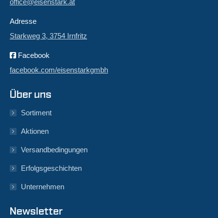
office@eisenstark.at
Adresse
Starkweg 3, 3754 Irnfritz
Facebook
facebook.com/eisenstarkgmbh
Über uns
Sortiment
Aktionen
Versandbedingungen
Erfolgsgeschichten
Unternehmen
Newsletter