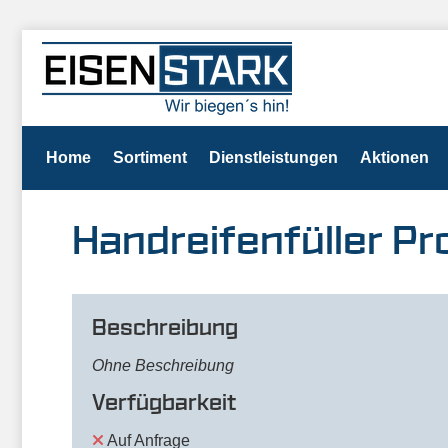
Home
Sortiment
Dienstleistungen
Aktionen
Handreifenfüller Pro
Beschreibung
Ohne Beschreibung
Verfügbarkeit
Auf Anfrage