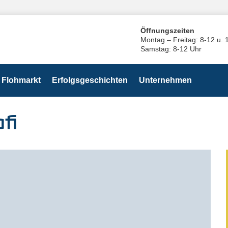
Öffnungszeiten
Montag – Freitag: 8-12 u. 
Samstag: 8-12 Uhr
Flohmarkt
Erfolgsgeschichten
Unternehmen
fi