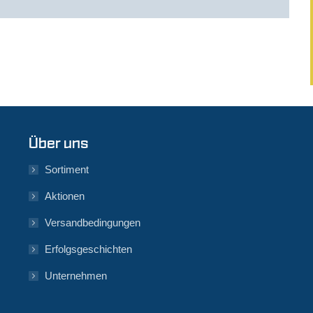
Über uns
Sortiment
Aktionen
Versandbedingungen
Erfolgsgeschichten
Unternehmen