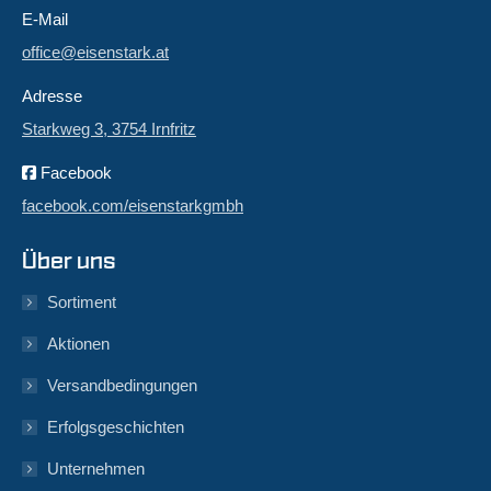
E-Mail
office@eisenstark.at
Adresse
Starkweg 3, 3754 Irnfritz
Facebook
facebook.com/eisenstarkgmbh
Über uns
Sortiment
Aktionen
Versandbedingungen
Erfolgsgeschichten
Unternehmen