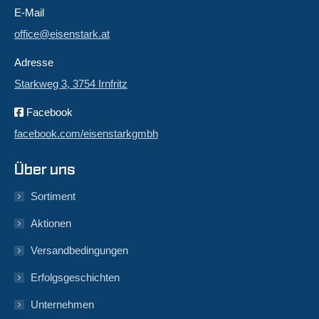
E-Mail
office@eisenstark.at
Adresse
Starkweg 3, 3754 Irnfritz
Facebook
facebook.com/eisenstarkgmbh
Über uns
Sortiment
Aktionen
Versandbedingungen
Erfolgsgeschichten
Unternehmen