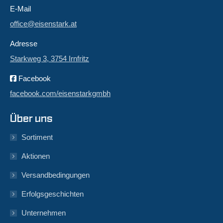
E-Mail
office@eisenstark.at
Adresse
Starkweg 3, 3754 Irnfritz
Facebook
facebook.com/eisenstarkgmbh
Über uns
Sortiment
Aktionen
Versandbedingungen
Erfolgsgeschichten
Unternehmen