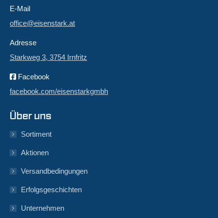
E-Mail
office@eisenstark.at
Adresse
Starkweg 3, 3754 Irnfritz
Facebook
facebook.com/eisenstarkgmbh
Über uns
Sortiment
Aktionen
Versandbedingungen
Erfolgsgeschichten
Unternehmen