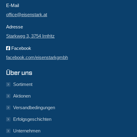
E-Mail
office@eisenstark.at
Adresse
Starkweg 3, 3754 Irnfritz
Facebook
facebook.com/eisenstarkgmbh
Über uns
Sortiment
Aktionen
Versandbedingungen
Erfolgsgeschichten
Unternehmen