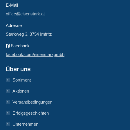
E-Mail
office@eisenstark.at
Adresse
Starkweg 3, 3754 Irnfritz
Facebook
facebook.com/eisenstarkgmbh
Über uns
Sortiment
Aktionen
Versandbedingungen
Erfolgsgeschichten
Unternehmen